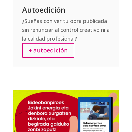
Autoedición
¿Sueñas con ver tu obra publicada
sin renunciar al control creativo ni a
la calidad profesional?
+ autoedición