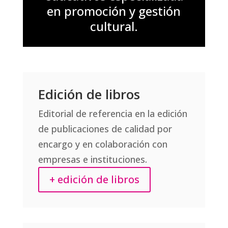
en promoción y gestión
cultural.
Edición de libros
Editorial de referencia en la edición
de publicaciones de calidad por
encargo y en colaboración con
empresas e instituciones.
+ edición de libros