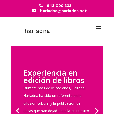
943 000 333
hariadna@hariadna.net
Experiencia en
edición de libros
Durante más de veinte años, Editorial
Hariadna ha sido un referente en la
difusión cultural y la publicación de
obras que han dejado huella en nuestro