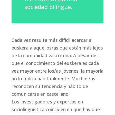
sociedad bilingüe.
Cada vez resulta más difícil acercar al
euskera a aquellos/as que están más lejos
de la comunidad vascófona. A pesar de
que el conocimiento del euskera es cada
vez mayor entre los/as jóvenes, la mayoría
no lo utiliza habitualmente. Muchos/as
reconocen su tendencia y hábito de
comunicarse en castellano.
Los investigadores y expertos en
sociolingüística coinciden en que hay que