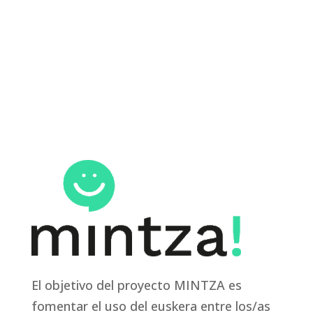
El objetivo del proyecto MINTZA es
fomentar el uso del euskera entre los/as