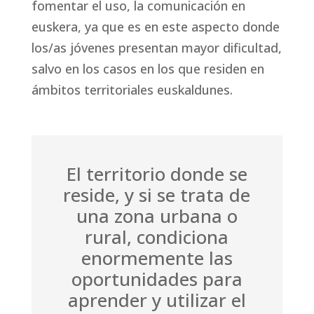
fomentar el uso, la comunicación en
euskera, ya que es en este aspecto donde
los/as jóvenes presentan mayor dificultad,
salvo en los casos en los que residen en
ámbitos territoriales euskaldunes.
El territorio donde se
reside, y si se trata de
una zona urbana o
rural, condiciona
enormemente las
oportunidades para
aprender y utilizar el