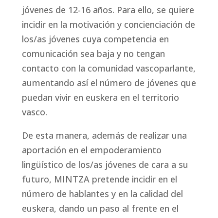
jóvenes de 12-16 años. Para ello, se quiere
incidir en la motivación y concienciación de
los/as jóvenes cuya competencia en
comunicación sea baja y no tengan
contacto con la comunidad vascoparlante,
aumentando así el número de jóvenes que
puedan vivir en euskera en el territorio
vasco.
De esta manera, además de realizar una
aportación en el empoderamiento
lingüístico de los/as jóvenes de cara a su
futuro, MINTZA pretende incidir en el
número de hablantes y en la calidad del
euskera, dando un paso al frente en el