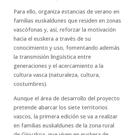
Para ello, organiza estancias de verano en
familias euskaldunes que residen en zonas
vascófonas y, así, reforzar la motivación
hacia el euskera a través de su
conocimiento y uso, fomentando además
la transmisión lingüística entre
generaciones y el acercamiento a la
cultura vasca (naturaleza, cultura,
costumbres).
Aunque el área de desarrollo del proyecto
pretende abarcar los siete territorios
vascos, la primera edición se va a realizar
en familias euskaldunes de la zona rural
de Gipuzkoa, que viven en euskera de