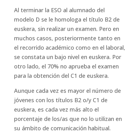
Al terminar la ESO al alumnado del
modelo D se le homologa el título B2 de
euskera, sin realizar un examen. Pero en
muchos casos, posteriormente tanto en
el recorrido académico como en el laboral,
se constata un bajo nivel en euskera. Por
otro lado, el 70% no aprueba el examen
para la obtención del C1 de euskera.
Aunque cada vez es mayor el número de
jóvenes con los títulos B2 o/y C1 de
euskera, es cada vez más alto el
porcentaje de los/as que no lo utilizan en
su ámbito de comunicación habitual.