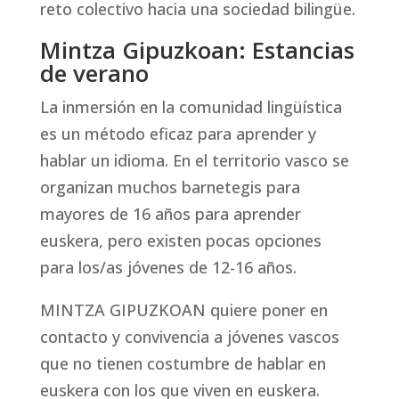
reto colectivo hacia una sociedad bilingüe.
Mintza Gipuzkoan: Estancias
de verano
La inmersión en la comunidad lingüística
es un método eficaz para aprender y
hablar un idioma. En el territorio vasco se
organizan muchos barnetegis para
mayores de 16 años para aprender
euskera, pero existen pocas opciones
para los/as jóvenes de 12-16 años.
MINTZA GIPUZKOAN quiere poner en
contacto y convivencia a jóvenes vascos
que no tienen costumbre de hablar en
euskera con los que viven en euskera.