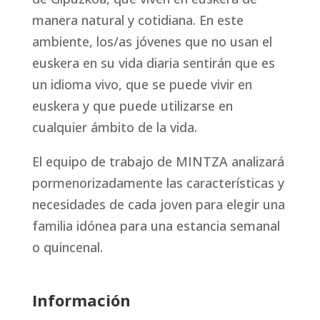
manera natural y cotidiana. En este
ambiente, los/as jóvenes que no usan el
euskera en su vida diaria sentirán que es
un idioma vivo, que se puede vivir en
euskera y que puede utilizarse en
cualquier ámbito de la vida.
El equipo de trabajo de MINTZA analizará
pormenorizadamente las características y
necesidades de cada joven para elegir una
familia idónea para una estancia semanal
o quincenal.
Información