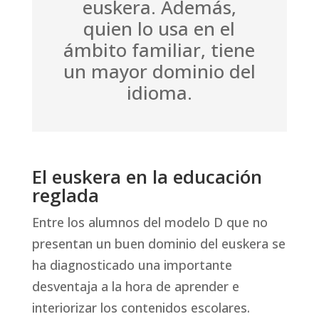
euskera. Además,
quien lo usa en el
ámbito familiar, tiene
un mayor dominio del
idioma.
El euskera en la educación
reglada
Entre los alumnos del modelo D que no
presentan un buen dominio del euskera se
ha diagnosticado una importante
desventaja a la hora de aprender e
interiorizar los contenidos escolares.